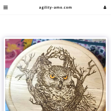
agility-amo.com