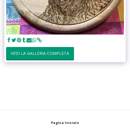
VEDI LA GALLERIA COMPLETA
Pagina Iniziale