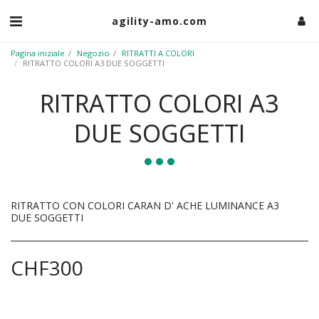
agility-amo.com
Pagina iniziale
Negozio
RITRATTI A COLORI
RITRATTO COLORI A3 DUE SOGGETTI
RITRATTO COLORI A3
DUE SOGGETTI
RITRATTO CON COLORI CARAN D' ACHE LUMINANCE A3
DUE SOGGETTI
CHF
300