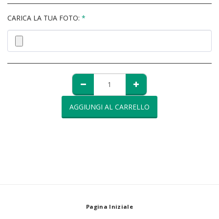
CARICA LA TUA FOTO:
*
AGGIUNGI AL CARRELLO
Pagina Iniziale