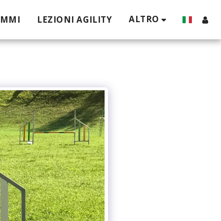
ALTRO
AMMI
LEZIONI AGILITY