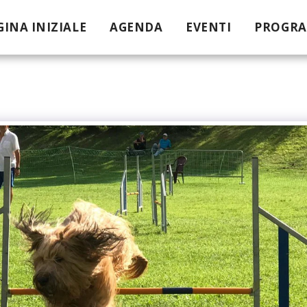
GINA INIZIALE
AGENDA
EVENTI
PROGR