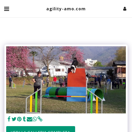
agility-amo.com