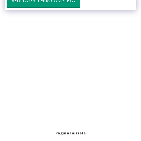
VEDI LA GALLERIA COMPLETA
Pagina Iniziale