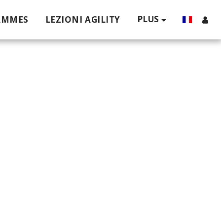
PLUS
AMMES
LEZIONI AGILITY