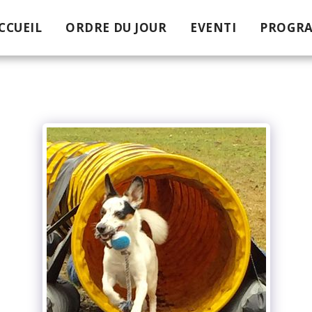
CCUEIL
ORDRE DU JOUR
EVENTI
PROGR